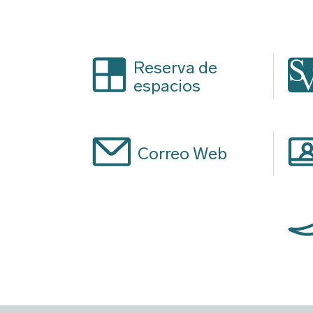
Reserva de
espacios
Correo Web