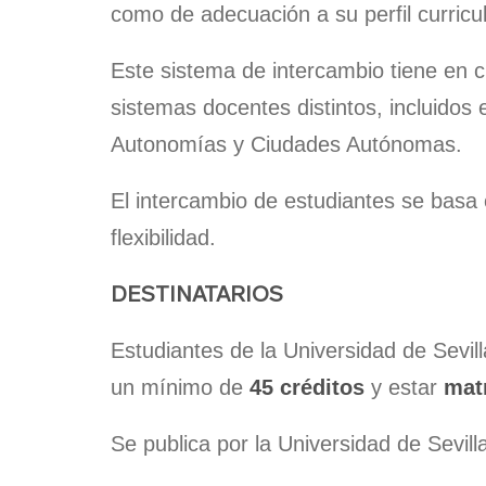
como de adecuación a su perfil curricul
Este sistema de intercambio tiene en c
sistemas docentes distintos, incluidos 
Autonomías y Ciudades Autónomas.
El intercambio de estudiantes se basa en
flexibilidad.
DESTINATARIOS
Estudiantes de la Universidad de Sevil
un mínimo de
45 créditos
y estar
mat
Se publica por la Universidad de Sevill