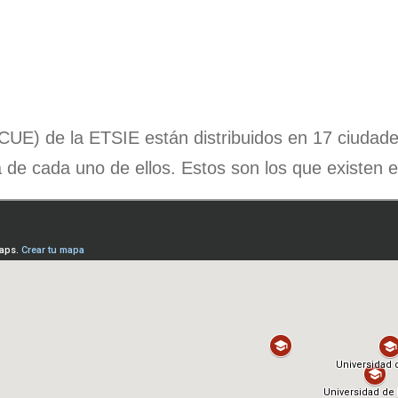
ICUE) de la ETSIE están distribuidos en 17 ciudade
e cada uno de ellos. Estos son los que existen en