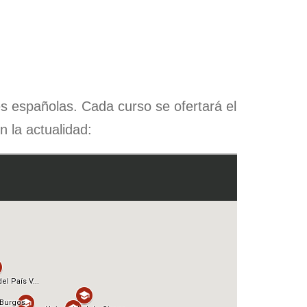
s españolas. Cada curso se ofertará el
 la actualidad: