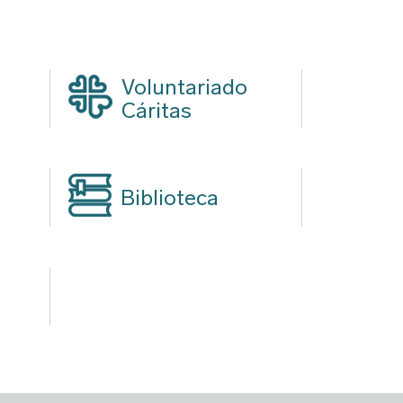
Voluntariado
Cáritas
Biblioteca