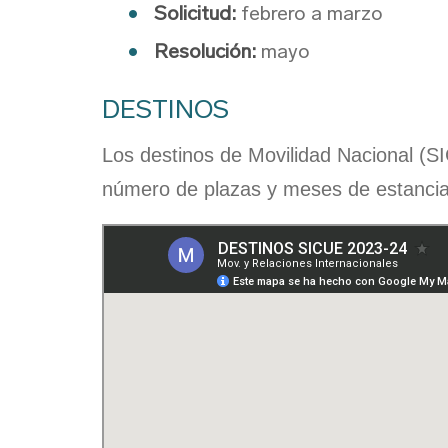
Solicitud:
febrero a marzo
Resolución:
mayo
DESTINOS
Los destinos de Movilidad Nacional (S
número de plazas y meses de estancia d