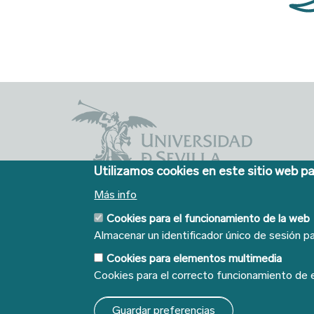
Utilizamos cookies en este sitio web pa
Cinco siglos
Más info
impulsando el
Cookies para el funcionamiento de la web
conocimiento
Almacenar un identificador único de sesión pa
Cookies para elementos multimedia
Cookies para el correcto funcionamiento de
Guardar preferencias