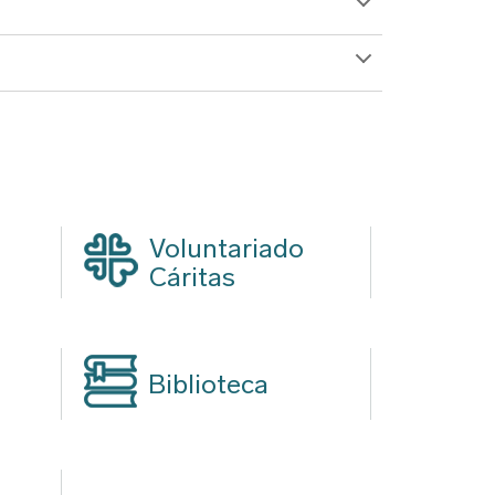
Voluntariado
Cáritas
Biblioteca