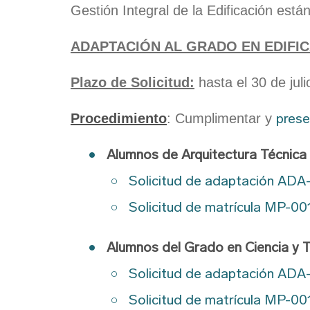
Gestión Integral de la Edificación está
ADAPTACIÓN AL GRADO EN EDIFI
Plazo de Solicitud:
hasta el 30 de juli
prese
Procedimiento
: Cumplimentar y
Alumnos de Arquitectura Técnica 
Solicitud de adaptación ADA
Solicitud de matrícula MP-00
Alumnos del Grado en Ciencia y T
Solicitud de adaptación ADA
Solicitud de matrícula MP-00