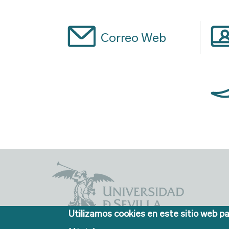
Correo Web
Utilizamos cookies en este sitio web pa