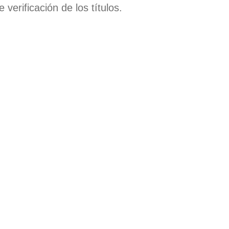
verificación de los títulos.