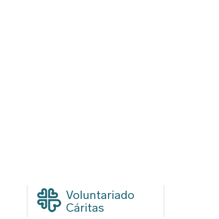
Voluntariado
Cáritas