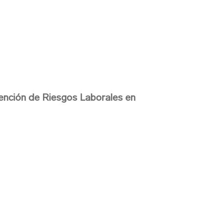
ención de Riesgos Laborales en