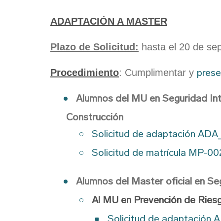
ADAPTACIÓN A MASTER
Plazo de Solicitud:
hasta el 20 de se
prese
Procedimiento
: Cumplimentar y
Alumnos del MU en Seguridad Int
Construcción
Solicitud de adaptación AD
Solicitud de matrícula MP-00
Alumnos del Master oficial en Se
Al MU en Prevención de Ries
Solicitud de adaptación