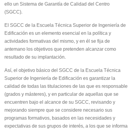
ello un Sistema de Garantía de Calidad del Centro
(SGCC).
El SGCC de la Escuela Técnica Superior de Ingeniería de
Edificación es un elemento esencial en la política y
actividades formativas del mismo, y en él se fija de
antemano los objetivos que pretenden alcanzar como
resultado de su implantación.
Así, el objetivo básico del SGCC de la Escuela Técnica
Superior de Ingeniería de Edificación es garantizar la
calidad de todas las titulaciones de las que es responsable
(grados y másteres), y en particular de aquellas que se
encuentren bajo el alcance de su SGCC, revisando y
mejorando siempre que se considere necesario sus
programas formativos, basados en las necesidades y
expectativas de sus grupos de interés, a los que se informa