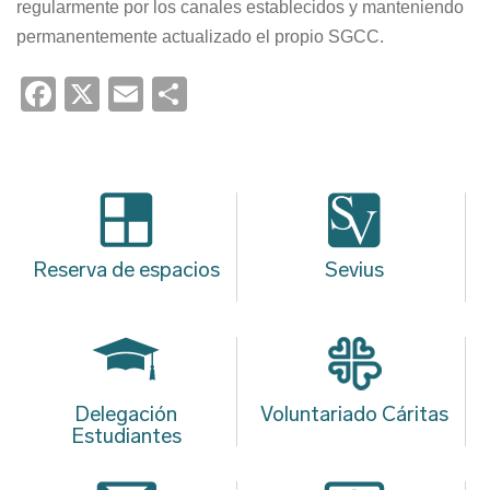
regularmente por los canales establecidos y manteniendo
permanentemente actualizado el propio SGCC.
Facebook
X
Email
Share
Reserva de espacios
Sevius
Delegación
Voluntariado Cáritas
Estudiantes