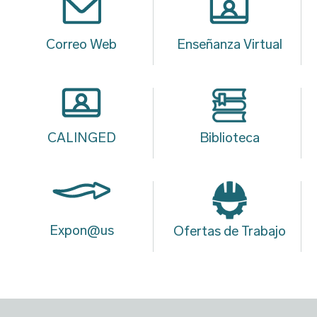
Correo Web
Enseñanza Virtual
CALINGED
Biblioteca
Expon@us
Ofertas de Trabajo