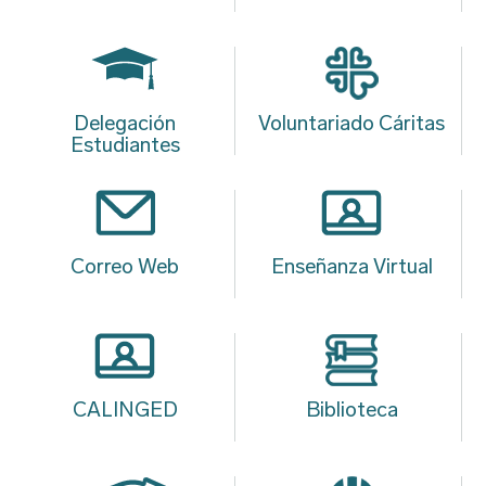
Delegación
Voluntariado Cáritas
Estudiantes
Correo Web
Enseñanza Virtual
CALINGED
Biblioteca