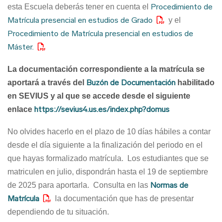
Procedimiento de
esta Escuela deberás tener en cuenta el
Matrícula presencial en estudios de Grado
y el
Procedimiento de Matrícula presencial en estudios de
Máster.
La documentación correspondiente a la matrícula se
Buzón de Documentación
aportará a través del
habilitado
en SEVIUS y al que se accede desde el siguiente
https://sevius4.us.es/index.php?domus
enlace
No olvides hacerlo en el plazo de 10 días hábiles a contar
desde el día siguiente a la finalización del periodo en el
que hayas formalizado matrícula. Los estudiantes que se
matriculen en julio, dispondrán hasta el 19 de septiembre
Normas de
de 2025 para aportarla. Consulta en las
Matrícula
la documentación que has de presentar
dependiendo de tu situación.