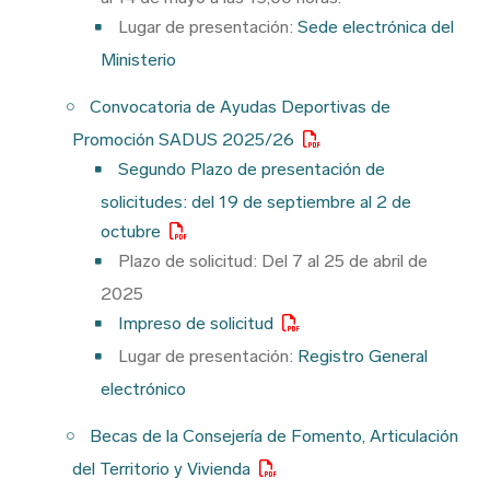
Lugar de presentación:
Sede electrónica del
Ministerio
Convocatoria de Ayudas Deportivas de
Promoción SADUS 2025/26
Segundo Plazo de presentación de
solicitudes: del 19 de septiembre al 2 de
octubre
Plazo de solicitud: Del 7 al 25 de abril de
2025
Impreso de solicitud
Lugar de presentación:
Registro General
electrónico
Becas de la Consejería de Fomento, Articulación
del Territorio y Vivienda