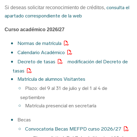
consulta el
Si deseas solicitar reconocimiento de créditos,
apartado correspondiente de la web
Curso académico 2026/27
Normas de matrícula
Calendario Académico
Decreto de tasas
modificación del Decreto de
tasas
Matrícula de alumnos Visitantes
Plazo: del 9 al 31 de julio y del 1 al 4 de
septiembre
Matrícula presencial en secretaría
Becas
Convocatoria Becas MEFPD curso 2026/27