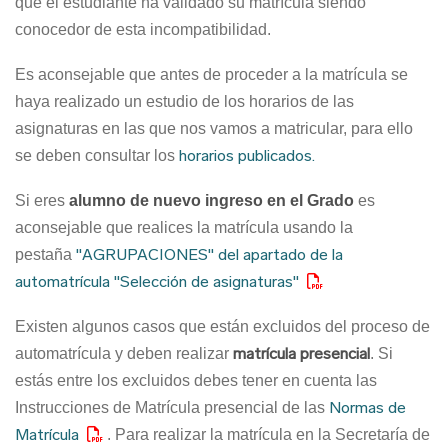
que el estudiante ha validado su matrícula siendo
conocedor de esta incompatibilidad.
Es aconsejable que antes de proceder a la matrícula se
haya realizado un estudio de los horarios de las
asignaturas en las que nos vamos a matricular, para ello
horarios publicados
.
se deben consultar los
Si eres
alumno de nuevo ingreso en el Grado
es
aconsejable que realices la matrícula usando la
"AGRUPACIONES" del apartado de la
pestaña
automatrícula "Selección de asignaturas"
Existen algunos casos que están excluidos del proceso de
matrícula presencial
automatrícula y deben realizar
. Si
estás entre los excluidos debes tener en cuenta las
Normas de
Instrucciones de Matrícula presencial de las
Matrícula
. Para realizar la matrícula en la Secretaría de