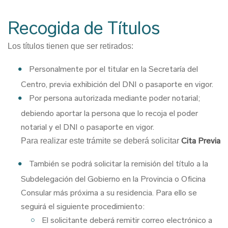
Ruta
de
Recogida de Títulos
navegación
Los títulos tienen que ser retirados:
Personalmente por el titular en la Secretaría del
Centro, previa exhibición del DNI o pasaporte en vigor.
Por persona autorizada mediante poder notarial;
debiendo aportar la persona que lo recoja el poder
notarial y el DNI o pasaporte en vigor.
Cita Previa
Para realizar este trámite se deberá solicitar
También se podrá solicitar la remisión del título a la
Subdelegación del Gobierno en la Provincia o Oficina
Consular más próxima a su residencia. Para ello se
seguirá el siguiente procedimiento:
El solicitante deberá remitir correo electrónico a