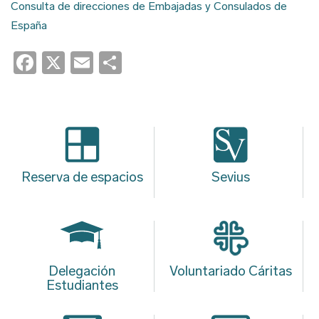
Consulta de direcciones de Embajadas y Consulados de
España
Facebook
X
Email
Share
Reserva de espacios
Sevius
Delegación
Voluntariado Cáritas
Estudiantes