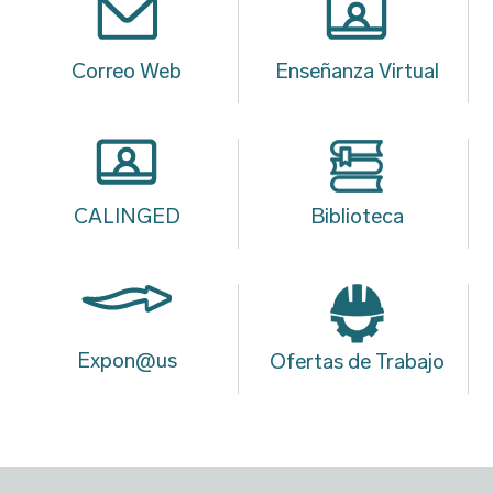
Correo Web
Enseñanza Virtual
CALINGED
Biblioteca
Expon@us
Ofertas de Trabajo