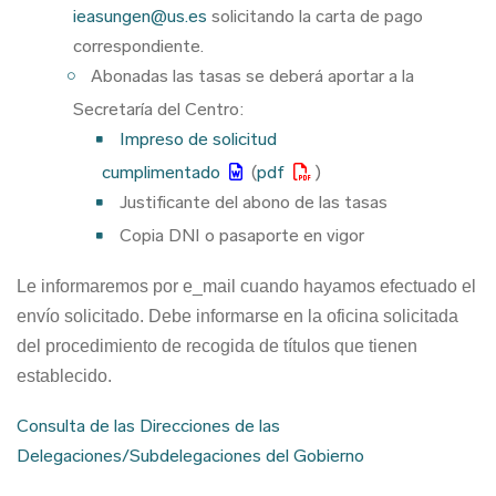
ieasungen@us.es
solicitando la carta de pago
correspondiente.
Abonadas las tasas se deberá aportar a la
Secretaría del Centro:
Impreso de solicitud
cumplimentado
(
pdf
)
Justificante del abono de las tasas
Copia DNI o pasaporte en vigor
Le informaremos por e_mail cuando hayamos efectuado el
envío solicitado. Debe informarse en la oficina solicitada
del procedimiento de recogida de títulos que tienen
establecido.
Consulta de las Direcciones de las
Delegaciones/Subdelegaciones del Gobierno