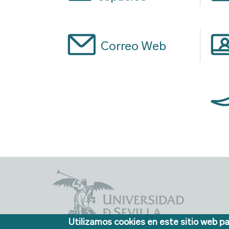
Correo Web
Utilizamos cookies en este sitio web pa