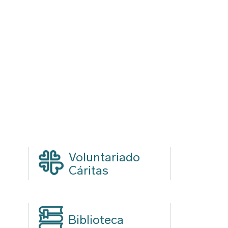
Voluntariado
Cáritas
Biblioteca