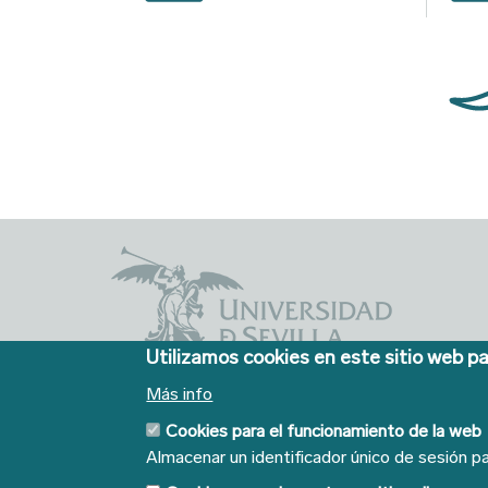
Utilizamos cookies en este sitio web pa
Cinco siglos
Más info
impulsando el
Cookies para el funcionamiento de la web
conocimiento
Almacenar un identificador único de sesión pa