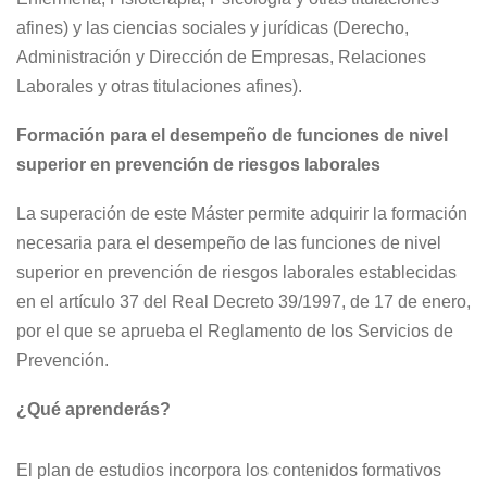
afines) y las ciencias sociales y jurídicas (Derecho,
Administración y Dirección de Empresas, Relaciones
Laborales y otras titulaciones afines).
Formación para el desempeño de funciones de nivel
superior en prevención de riesgos laborales
La superación de este Máster permite adquirir la formación
necesaria para el desempeño de las funciones de nivel
superior en prevención de riesgos laborales establecidas
en el artículo 37 del Real Decreto 39/1997, de 17 de enero,
por el que se aprueba el Reglamento de los Servicios de
Prevención.
¿Qué aprenderás?
El plan de estudios incorpora los contenidos formativos