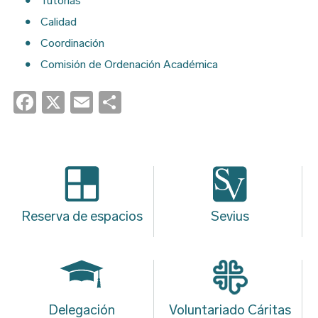
Tutorías
Calidad
Coordinación
Comisión de Ordenación Académica
Facebook
X
Email
Share
Reserva de espacios
Sevius
Delegación
Voluntariado Cáritas