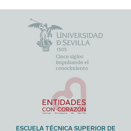
Cinco siglos
impulsando el
conocimiento
ESCUELA TÉCNICA SUPERIOR DE