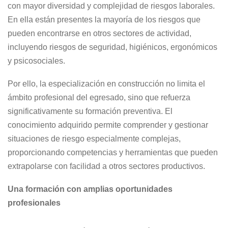
con mayor diversidad y complejidad de riesgos laborales.
En ella están presentes la mayoría de los riesgos que
pueden encontrarse en otros sectores de actividad,
incluyendo riesgos de seguridad, higiénicos, ergonómicos
y psicosociales.
Por ello, la especialización en construcción no limita el
ámbito profesional del egresado, sino que refuerza
significativamente su formación preventiva. El
conocimiento adquirido permite comprender y gestionar
situaciones de riesgo especialmente complejas,
proporcionando competencias y herramientas que pueden
extrapolarse con facilidad a otros sectores productivos.
Una formación con amplias oportunidades
profesionales