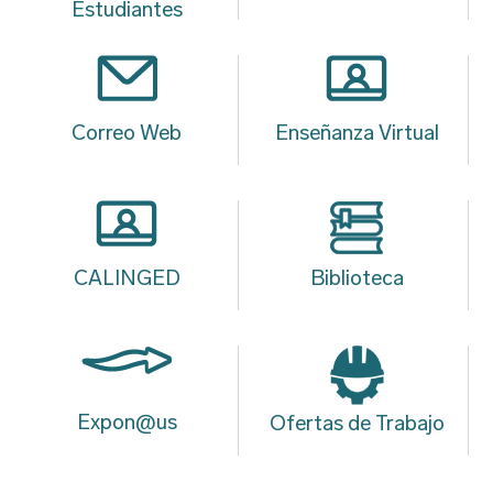
Estudiantes
Correo Web
Enseñanza Virtual
CALINGED
Biblioteca
Expon@us
Ofertas de Trabajo