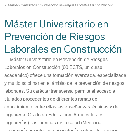
Ruta
Máster Universitario En Prevención de Riesgos Laborales En Construcción
de
navegación
Máster Universitario en
Prevención de Riesgos
Laborales en Construcción
El Máster Universitario en Prevención de Riesgos
Laborales en Construcción (60 ECTS, un curso
académico) ofrece una formación avanzada, especializada
y multidisciplinar en el ámbito de la prevención de riesgos
laborales. Su carácter transversal permite el acceso a
titulados procedentes de diferentes ramas de
conocimiento, entre ellas las enseñanzas técnicas y de
ingeniería (Grado en Edificación, Arquitectura e
Ingenierías), las ciencias de la salud (Medicina,
Enfermería, Fisioterapia, Psicología y otras titulaciones