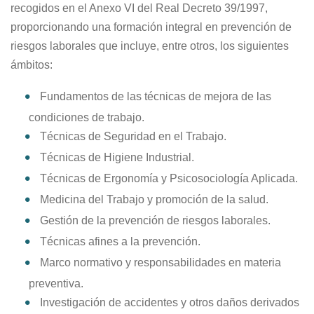
recogidos en el Anexo VI del Real Decreto 39/1997,
proporcionando una formación integral en prevención de
riesgos laborales que incluye, entre otros, los siguientes
ámbitos:
Fundamentos de las técnicas de mejora de las
condiciones de trabajo.
Técnicas de Seguridad en el Trabajo.
Técnicas de Higiene Industrial.
Técnicas de Ergonomía y Psicosociología Aplicada.
Medicina del Trabajo y promoción de la salud.
Gestión de la prevención de riesgos laborales.
Técnicas afines a la prevención.
Marco normativo y responsabilidades en materia
preventiva.
Investigación de accidentes y otros daños derivados