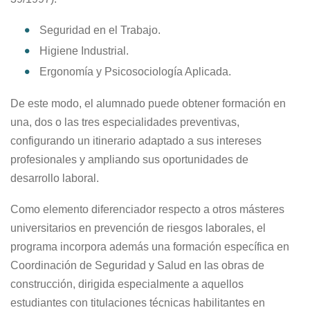
Seguridad en el Trabajo.
Higiene Industrial.
Ergonomía y Psicosociología Aplicada.
De este modo, el alumnado puede obtener formación en
una, dos o las tres especialidades preventivas,
configurando un itinerario adaptado a sus intereses
profesionales y ampliando sus oportunidades de
desarrollo laboral.
Como elemento diferenciador respecto a otros másteres
universitarios en prevención de riesgos laborales, el
programa incorpora además una formación específica en
Coordinación de Seguridad y Salud en las obras de
construcción, dirigida especialmente a aquellos
estudiantes con titulaciones técnicas habilitantes en