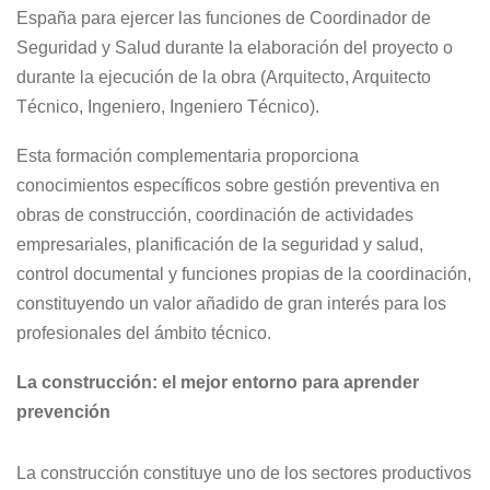
España para ejercer las funciones de Coordinador de
Seguridad y Salud durante la elaboración del proyecto o
durante la ejecución de la obra (Arquitecto, Arquitecto
Técnico, Ingeniero, Ingeniero Técnico).
Esta formación complementaria proporciona
conocimientos específicos sobre gestión preventiva en
obras de construcción, coordinación de actividades
empresariales, planificación de la seguridad y salud,
control documental y funciones propias de la coordinación,
constituyendo un valor añadido de gran interés para los
profesionales del ámbito técnico.
La construcción: el mejor entorno para aprender
prevención
La construcción constituye uno de los sectores productivos