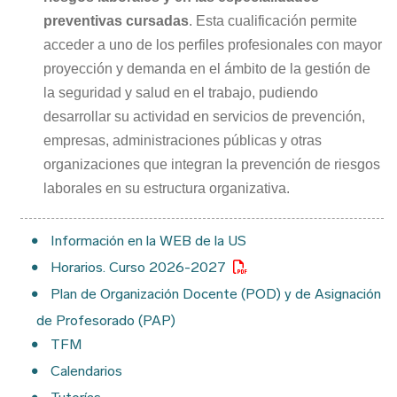
preventivas cursadas
. Esta cualificación permite
acceder a uno de los perfiles profesionales con mayor
proyección y demanda en el ámbito de la gestión de
la seguridad y salud en el trabajo, pudiendo
desarrollar su actividad en servicios de prevención,
empresas, administraciones públicas y otras
organizaciones que integran la prevención de riesgos
laborales en su estructura organizativa.
Información en la WEB de la US
Horarios. Curso 2026-2027
Plan de Organización Docente (POD) y de Asignación
de Profesorado (PAP)
TFM
Calendarios