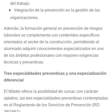
del trabajo.
Integración de la prevención en la gestión de las
organizaciones.
Además, la formación general en prevención de riesgos
laborales se complementa con contenidos específicos
orientados al sector de la construcción, permitiendo al
alumnado adquirir conocimientos especializados en uno
de los ámbitos profesionales con mayores exigencias
técnicas y preventivas.
Tres especialidades preventivas y una especialización
diferencial
El Máster ofrece la posibilidad de cursar, con carácter
optativo, las tres especialidades preventivas contempladas
en el Reglamento de los Servicios de Prevención (RD
39/1997):