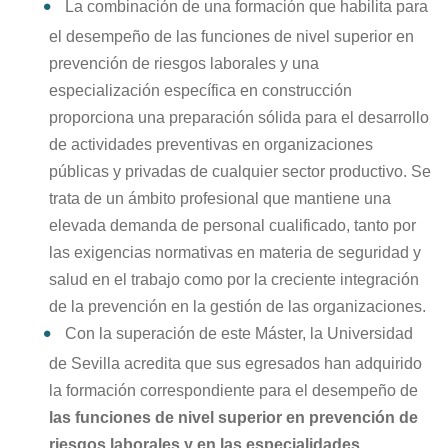
La combinación de una formación que habilita para
el desempeño de las funciones de nivel superior en
prevención de riesgos laborales y una
especialización específica en construcción
proporciona una preparación sólida para el desarrollo
de actividades preventivas en organizaciones
públicas y privadas de cualquier sector productivo. Se
trata de un ámbito profesional que mantiene una
elevada demanda de personal cualificado, tanto por
las exigencias normativas en materia de seguridad y
salud en el trabajo como por la creciente integración
de la prevención en la gestión de las organizaciones.
Con la superación de este Máster, la Universidad
de Sevilla acredita que sus egresados han adquirido
la formación correspondiente para el desempeño de
las funciones de nivel superior en prevención de
riesgos laborales y en las especialidades