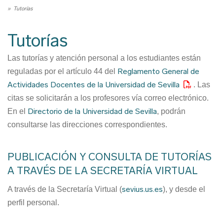
Ruta
Tutorías
de
navegación
Tutorías
Las tutorías y atención personal a los estudiantes están
Reglamento General de
reguladas por el artículo 44 del
Actividades Docentes de la Universidad de Sevilla
. Las
citas se solicitarán a los profesores vía correo electrónico.
Directorio de la Universidad de Sevilla
En el
, podrán
consultarse las direcciones correspondientes.
PUBLICACIÓN Y CONSULTA DE TUTORÍAS
A TRAVÉS DE LA SECRETARÍA VIRTUAL
sevius.us.es
A través de la Secretaría Virtual (
), y desde el
perfil personal.