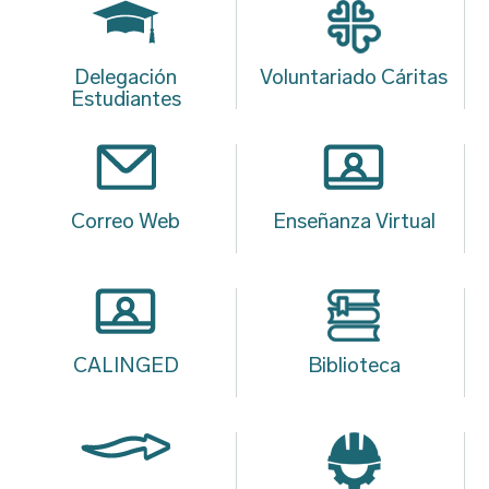
Delegación
Voluntariado Cáritas
Estudiantes
Correo Web
Enseñanza Virtual
CALINGED
Biblioteca