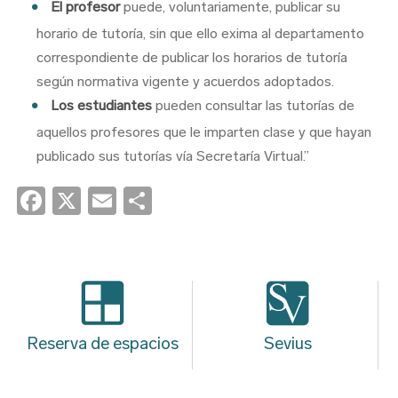
El profesor
puede, voluntariamente, publicar su
horario de tutoría, sin que ello exima al departamento
correspondiente de publicar los horarios de tutoría
según normativa vigente y acuerdos adoptados.
Los estudiantes
pueden consultar las tutorías de
aquellos profesores que le imparten clase y que hayan
publicado sus tutorías vía Secretaría Virtual.”
Facebook
X
Email
Share
Reserva de espacios
Sevius