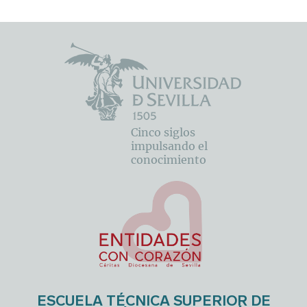
Cinco siglos
impulsando el
conocimiento
ESCUELA TÉCNICA SUPERIOR DE