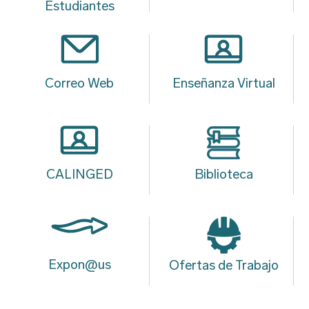
Estudiantes
Correo Web
Enseñanza Virtual
CALINGED
Biblioteca
Expon@us
Ofertas de Trabajo