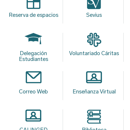
Reserva de espacios
Sevius
Delegación
Voluntariado Cáritas
Estudiantes
Correo Web
Enseñanza Virtual
CALINGED
Biblioteca