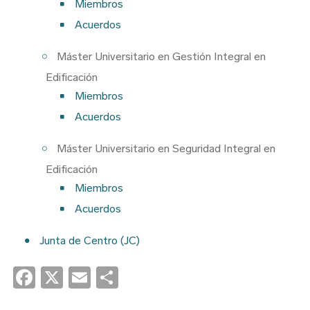
Miembros
Acuerdos
Máster Universitario en Gestión Integral en
Edificación
Miembros
Acuerdos
Máster Universitario en Seguridad Integral en
Edificación
Miembros
Acuerdos
Junta de Centro (JC)
Facebook
X
Email
Share