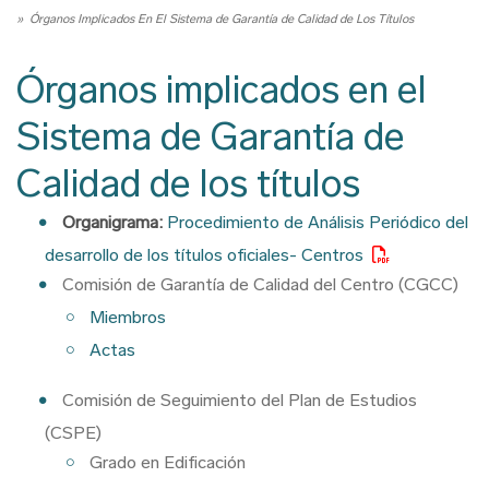
Ruta
Órganos Implicados En El Sistema de Garantía de Calidad de Los Títulos
de
navegación
Órganos implicados en el
Sistema de Garantía de
Calidad de los títulos
Organigrama:
Procedimiento de Análisis Periódico del
desarrollo de los títulos oficiales- Centros
Comisión de Garantía de Calidad del Centro (CGCC)
Miembros
Actas
Comisión de Seguimiento del Plan de Estudios
(CSPE)
Grado en Edificación