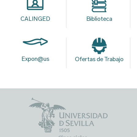
CALINGED
Biblioteca
Expon@us
Ofertas de Trabajo