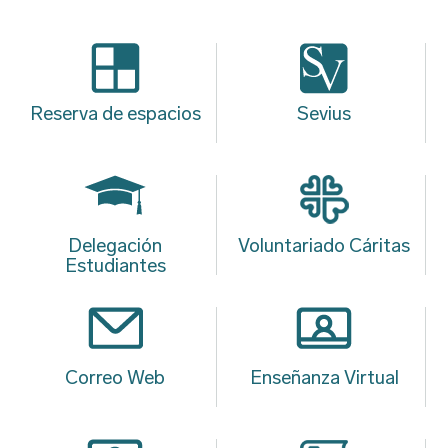
Reserva de espacios
Sevius
Delegación
Voluntariado Cáritas
Estudiantes
Correo Web
Enseñanza Virtual