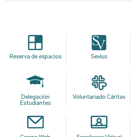
Reserva de espacios
Sevius
Delegación
Voluntariado Cáritas
Estudiantes