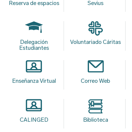
Reserva de espacios
Sevius
Delegación
Voluntariado Cáritas
Estudiantes
Enseñanza Virtual
Correo Web
CALINGED
Biblioteca