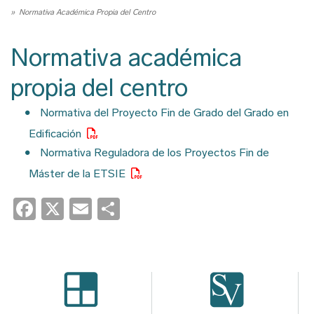
Ruta
Normativa Académica Propia del Centro
de
navegación
Normativa académica
propia del centro
Normativa del Proyecto Fin de Grado del Grado en
Edificación
Normativa Reguladora de los Proyectos Fin de
Máster de la ETSIE
Facebook
X
Email
Share