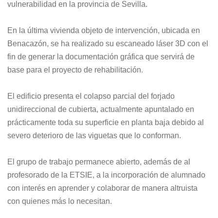
vulnerabilidad en la provincia de Sevilla.
En la última vivienda objeto de intervención, ubicada en
Benacazón, se ha realizado su escaneado láser 3D con el
fin de generar la documentación gráfica que servirá de
base para el proyecto de rehabilitación.
El edificio presenta el colapso parcial del forjado
unidireccional de cubierta, actualmente apuntalado en
prácticamente toda su superficie en planta baja debido al
severo deterioro de las viguetas que lo conforman.
El grupo de trabajo permanece abierto, además de al
profesorado de la ETSIE, a la incorporación de alumnado
con interés en aprender y colaborar de manera altruista
con quienes más lo necesitan.