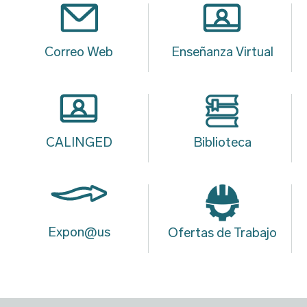
Correo Web
Enseñanza Virtual
CALINGED
Biblioteca
Expon@us
Ofertas de Trabajo